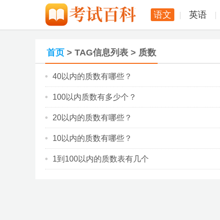
语文
英语
|
|
首页
> TAG信息列表 > 质数
40以内的质数有哪些？
100以内质数有多少个？
20以内的质数有哪些？
10以内的质数有哪些？
1到100以内的质数表有几个