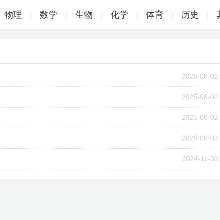
物理
数学
生物
化学
体育
历史
|
|
|
|
|
|
2025-08-02
2025-08-02
2025-08-02
2025-08-02
2024-11-30