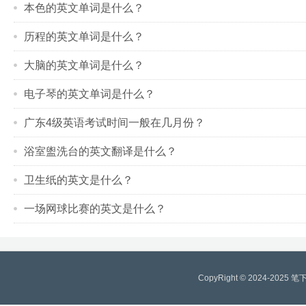
本色的英文单词是什么？
历程的英文单词是什么？
大脑的英文单词是什么？
电子琴的英文单词是什么？
广东4级英语考试时间一般在几月份？
浴室盥洗台的英文翻译是什么？
卫生纸的英文是什么？
一场网球比赛的英文是什么？
CopyRight © 2024-2025
笔