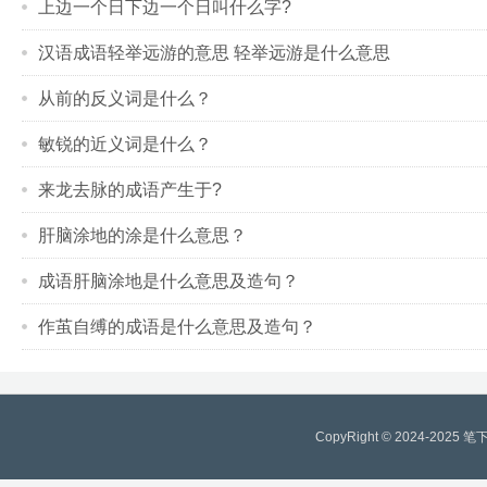
上边一个日下边一个日叫什么字?
汉语成语轻举远游的意思 轻举远游是什么意思
从前的反义词是什么？
敏锐的近义词是什么？
来龙去脉的成语产生于?
肝脑涂地的涂是什么意思？
成语肝脑涂地是什么意思及造句？
作茧自缚的成语是什么意思及造句？
CopyRight © 2024-2025
笔