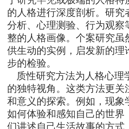
的人格进行深度剖析。研究
分析、心理测验、行为观察
整的人格画像。个案研究虽
供生动的实例，启发新的理
步的检验。
质性研究方法为人格心理
的独特视角。这类方法更关
和意义的探索。例如，现象
如何体验和感知自己的世界
们讲述自己生活故事的方式