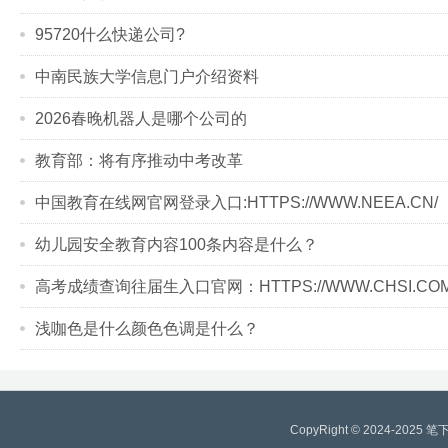
95720什么快递公司?
中南民族大学信息门户介绍资料
2026春晚机器人是哪个公司的
教育部：将有序推动中考改革
中国教育在线网官网登录入口:HTTPS://WWW.NEEA.CN/
幼儿园安全教育内容100条内容是什么？
高考成绩查询往届生入口官网：HTTPS://WWW.CHSI.COM
浅咖色是什么颜色色调是什么？
CopyRight © 2024-2025
笔