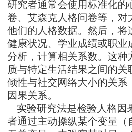
研究者通常会使用标准化的
卷、艾森克人格问卷等，对
他们的人格数据。然后，将
健康状况、学业成绩或职业
分析，计算相关系数。这种
质与特定生活结果之间的关
倾性与社交网络大小的关系
因果关系。
实验研究法是检验人格因
者通过主动操纵某个变量（