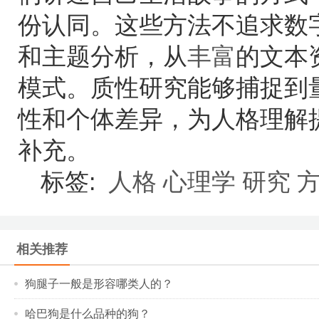
份认同。这些方法不追求数
和主题分析，从
丰富
的文本
模式。质性研究能够捕捉到
性和个体差异，为人格理解
补充。
标签:
人格
心理学
研究
相关推荐
狗腿子一般是形容哪类人的？
哈巴狗是什么品种的狗？