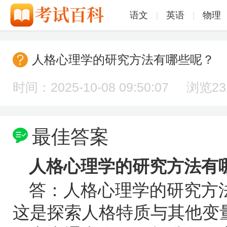
语文
英语
物理
|
|
人格心理学的研究方法有哪些呢？
时间：2025-10-08 09:50:07 浏览
2
最佳答案
人格心理学的研究方法有
答：人格心理学的研究方
这是探索人格特质与其他变