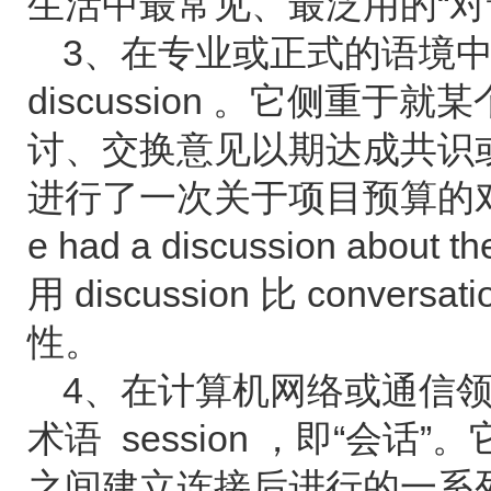
生活中最常见、最泛用的“对
3、在专业或正式的语境
discussion 。它侧重
讨、交换意见以期达成共识
进行了一次关于项目预算的
e had a discussion about 
用 discussion 比 conve
性。
4、在计算机网络或通信
术语 session ，即“会
之间建立连接后进行的一系