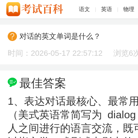
语文
英语
物理
|
|
对话的英文单词是什么？
时间：2026-05-17 22:57:12 浏览
6
最佳答案
1、表达对话最核心、最常用的英
（美式英语常简写为 dial
人之间进行的语言交流，既