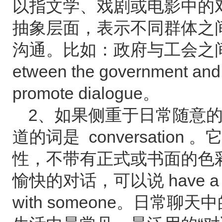
以指文学、戏剧或电影中的
抽象层面，表示不同群体之
沟通。比如：政府与工会之间的对话
etween the government 
promote dialogue。
2、如果侧重于日常随意
道的词是 conversatio
性，不带有正式或书面的色
愉快的对话，可以说 have a plea
with someone。日常