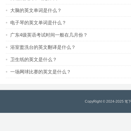
大脑的英文单词是什么？
电子琴的英文单词是什么？
广东4级英语考试时间一般在几月份？
浴室盥洗台的英文翻译是什么？
卫生纸的英文是什么？
一场网球比赛的英文是什么？
CopyRight © 2024-2025
笔