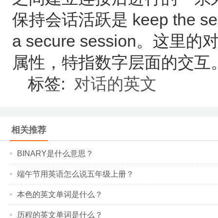
保持会话活跃是 keep the se
a secure session。
属性，特指数字层面的交互
标签:
对话的英文
相关推荐
BINARY是什么意思？
端午节用英语怎么说五年级上册？
本色的英文单词是什么？
历程的英文单词是什么？