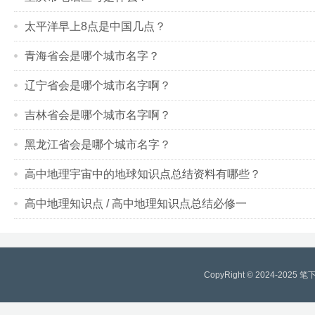
太平洋早上8点是中国几点？
青海省会是哪个城市名字？
辽宁省会是哪个城市名字啊？
吉林省会是哪个城市名字啊？
黑龙江省会是哪个城市名字？
高中地理宇宙中的地球知识点总结资料有哪些？
高中地理知识点 / 高中地理知识点总结必修一
CopyRight © 2024-2025
笔