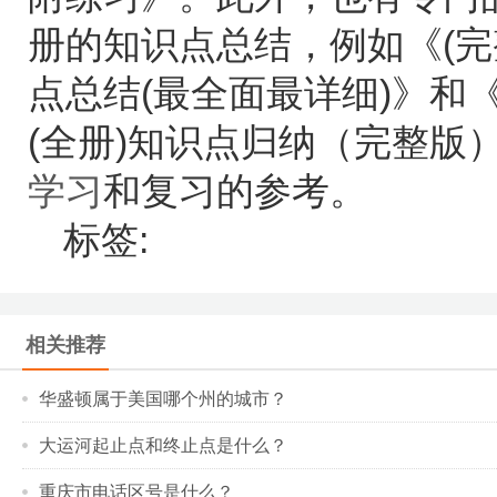
册的知识点总结，例如《(完
点总结(最全面最详细)》和
(全册)知识点归纳（完整版
学习
和复习的参考。
标签:
相关推荐
华盛顿属于美国哪个州的城市？
大运河起止点和终止点是什么？
重庆市电话区号是什么？