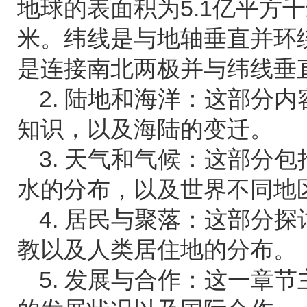
地球的表面积为5.1亿平方千
米。纬线是与地轴垂直并环
是连接南北两极并与纬线垂
2. 陆地和海洋：这部分
知识，以及海陆的变迁。
3. 天气和气候：这部分
水的分布，以及世界不同地
4. 居民与聚落：这部分
教以及人类居住地的分布。
5. 发展与合作：这一章