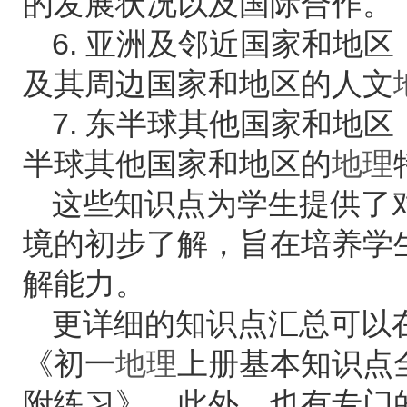
的发展状况以及国际合作。
6. 亚洲及邻近国家和地
及其周边国家和地区的人文
7. 东半球其他国家和地
半球其他国家和地区的
地理
这些知识点为学生提供了
境的初步了解，旨在培养学
解能力。
更详细的知识点汇总可以
《初一
地理
上册基本知识点
附练习》。此外，也有专门