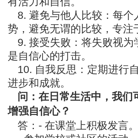
有活力和自信。
8. 避免与他人比较：每
势，避免无谓的比较，专注
9. 接受失败：将失败视为
是自信心的打击。
10. 自我反思：定期进
进步和成就。
问：在日常生活中，我们
增强自信心？
答：- 在课堂上积极发言