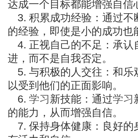
达成一个目标都能增强自信
3. 积累成功经验：通过
的经验，即使是小的成功也
4. 正视自己的不足：承
进，而不是自我否定。
5. 与积极的人交往：和
以受到他们的正面影响。
6.
学习
新技能：通过
学习
的能力，从而增强自信。
7. 保持身体健康：良好