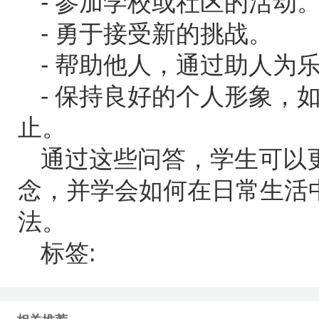
- 参加学校或社区的活动
- 勇于接受新的挑战。
- 帮助他人，通过助人为
- 保持良好的个人形象，
止。
通过这些问答，学生可以
念，并学会如何在日常生活
法。
标签: