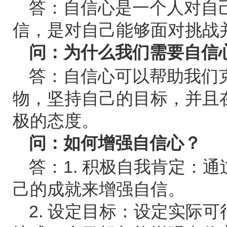
答：自信心是一个人对自
信，是对自己能够面对挑战
问：为什么我们需要自信
答：自信心可以帮助我们
物，坚持自己的目标，并且
极的态度。
问：如何增强自信心？
答：1. 积极自我肯定：
己的成就来增强自信。
2. 设定目标：设定实际