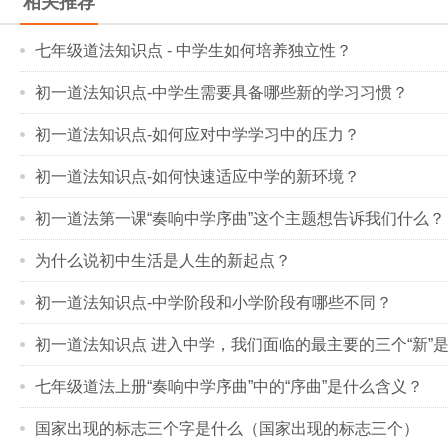
相关推荐
七年级道法知识点 - 中学生如何培养独立性？
初一道法知识点-中学生需要具备哪些新的学习习惯？
初一道法知识点-如何应对中学学习中的压力？
初一道法知识点-如何快速适应中学的新环境？
初一道法第一课“奏响中学序曲”这个主题想告诉我们什么？
为什么说初中生活是人生的新起点？
初一道法知识点-中学阶段和小学阶段有哪些不同？
初一道法知识点 进入中学，我们面临的最主要的三个“新”
七年级道法上册“奏响中学序曲”中的“序曲”是什么含义？
国家出现的标志三个字是什么（国家出现的标志三个）