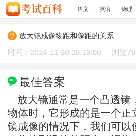
语文
英语
物理
|
|
放大镜成像物距和像距的关系
时间：2024-11-30 00:19:00 浏览
7
最佳答案
放大镜通常是一个凸透镜
物体时，它形成的是一个正
镜成像的情况下，我们可以