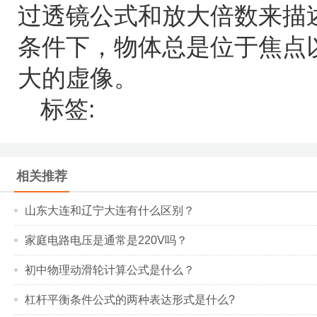
过透镜公式和放大倍数来描
条件下，物体总是位于焦点
大的虚像。
标签:
相关推荐
山东大连和辽宁大连有什么区别？
家庭电路电压是通常是220V吗？
初中物理动滑轮计算公式是什么？
杠杆平衡条件公式的两种表达形式是什么?