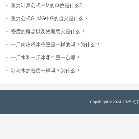
重力计算公式中M的单位是什么?
重力公式G=MG中G的含义是什么？
密度的概念以及物理意义是什么？
一斤肉冻成冰称重是一样的吗？为什么？
一斤水和一斤冰哪个重一点呢？
冰与水的密度一样吗？为什么？
CopyRight © 2024-2025
笔