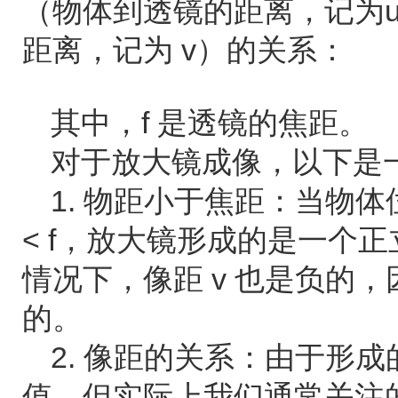
（物体到透镜的距离，记为
距离，记为 v）的关系：
其中，f 是透镜的焦距。
对于放大镜成像，以下是
1. 物距小于焦距：当物
< f，放大镜形成的是一个
情况下，像距 v 也是负的
的。
2. 像距的关系：由于形成
值，但实际上我们通常关注