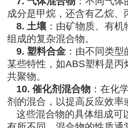
7. 气体混合物
：不同气体
成分是甲烷，还含有乙烷、
8. 土壤
：由矿物质、有机
组成的复杂混合物。
9. 塑料合金
：由不同类型
某些特性，如ABS塑料是
共聚物。
10. 催化剂混合物
：在化
剂的混合，以提高反应效率
这些混合物的具体组成可
有所不同。混合物的性质通