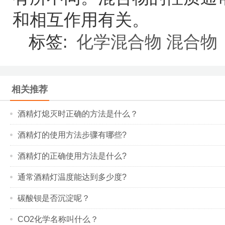
和相互作用有关。
标签:
化学混合物
混合物
相关推荐
酒精灯熄灭时正确的方法是什么？
酒精灯的使用方法步骤有哪些?
酒精灯的正确使用方法是什么?
通常酒精灯温度能达到多少度?
碳酸钡是否沉淀呢？
CO2化学名称叫什么？