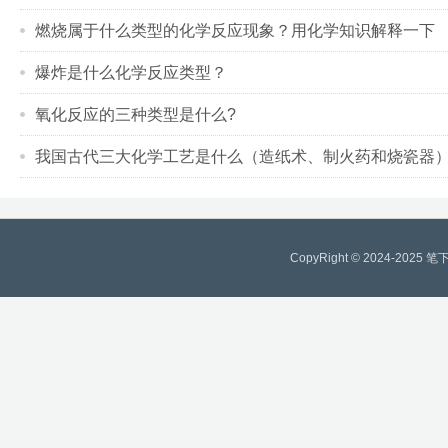
燃烧属于什么类型的化学反应现象？用化学知识解释一下
爆炸是什么化学反应类型？
氧化反应的三种类型是什么?
我国古代三大化学工艺是什么（造纸术、制火药和烧瓷器
CopyRight © 2024-2025
笔