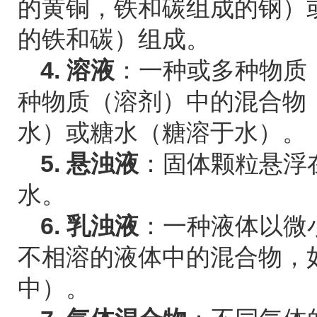
的黄铜，铁和碳组成的钢）
的铁和碳）组成。
4. 溶液
：一种或多种物质
种物质（溶剂）中的混合物
水）或糖水（糖溶于水）。
5. 悬浊液
：固体颗粒悬浮
水。
6. 乳浊液
：一种液体以微
不相溶的液体中的混合物，
中）。