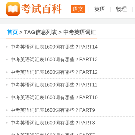
语文
英语
物理
|
|
|
首页
> TAG信息列表 > 中考英语词汇
中考英语词汇表1600词有哪些？PART14
中考英语词汇表1600词有哪些？PART13
中考英语词汇表1600词有哪些？PART12
中考英语词汇表1600词有哪些？PART11
中考英语词汇表1600词有哪些？PART10
中考英语词汇表1600词有哪些？PART9
中考英语词汇表1600词有哪些？PART8