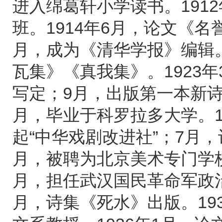
进入绵葛轩小学读书。191
班。1914年6月，论文《名
月，成为《清华学报》编辑。
瓦集》《真我集》。1923年
写定；9月，出版第一本新诗
月，毕业于科罗拉多大学。1
起“中华戏剧改进社”；7月
月，被聘为北京美术专门学校
月，担任武汉国民革命军政治
月，诗集《死水》出版。19