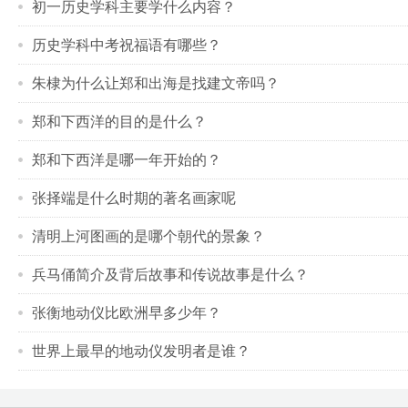
初一历史学科主要学什么内容？
历史学科中考祝福语有哪些？
朱棣为什么让郑和出海是找建文帝吗？
郑和下西洋的目的是什么？
郑和下西洋是哪一年开始的？
张择端是什么时期的著名画家呢
清明上河图画的是哪个朝代的景象？
兵马俑简介及背后故事和传说故事是什么？
张衡地动仪比欧洲早多少年？
世界上最早的地动仪发明者是谁？