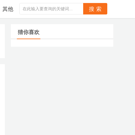
其他
猜你喜欢