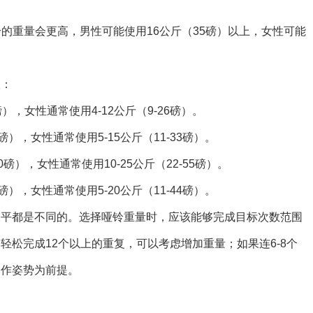
的重量会更高，男性可能使用16公斤（35磅）以上，女性可能
议：
磅），女性通常使用4-12公斤（9-26磅）。
6磅），女性通常使用5-15公斤（11-33磅）。
10磅），女性通常使用10-25公斤（22-55磅）。
8磅），女性通常使用5-20公斤（11-44磅）。
水平都是不同的。选择哑铃重量时，应该能够完成目标次数范围
松完成12个以上的重复，可以考虑增加重量；如果连6-8个
动作姿势为前提。