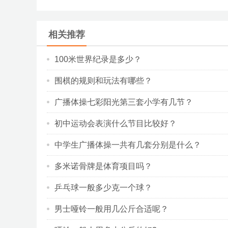
相关推荐
100米世界纪录是多少？
围棋的规则和玩法有哪些？
广播体操七彩阳光第三套小学有几节？
初中运动会表演什么节目比较好？
中学生广播体操一共有几套分别是什么？
多米诺骨牌是体育项目吗？
乒乓球一般多少克一个球？
男士哑铃一般用几公斤合适呢？