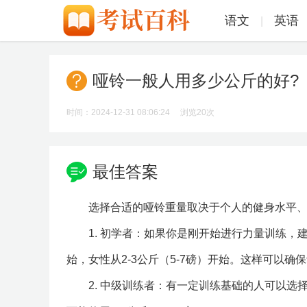
语文
英语
|
哑铃一般人用多少公斤的好?
时间：2024-12-31 08:06:24 浏览
20次
最佳答案
选择合适的哑铃重量取决于个人的健身水平
1. 初学者：如果你是刚开始进行力量训练，建
始，女性从2-3公斤（5-7磅）开始。这样可以
2. 中级训练者：有一定训练基础的人可以选择